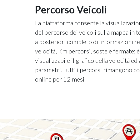
Percorso Veicoli
La piattaforma consente la visualizzazi
del percorso dei veicoli sulla mappa in 
a posteriori completo di informazioni rel
velocità, Km percorsi, soste e fermate; è
visualizzabile il grafico della velocità ed 
parametri. Tutti i percorsi rimangono co
online per 12 mesi.