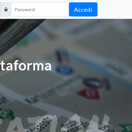
Accedi
attaforma