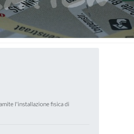
ite l'installazione fisica di