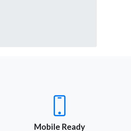
Mobile Ready