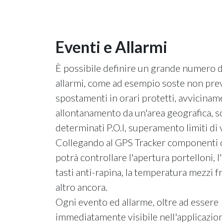
Eventi e Allarmi
È possibile definire un grande numero d
allarmi, come ad esempio soste non prev
spostamenti in orari protetti, avvicinam
allontanamento da un'area geografica, s
determinati P.O.I, superamento limiti di 
Collegando al GPS Tracker componenti o
potrà controllare l'apertura portelloni, l
tasti anti-rapina, la temperatura mezzi fr
altro ancora.
Ogni evento ed allarme, oltre ad essere
immediatamente visibile nell'applicazio